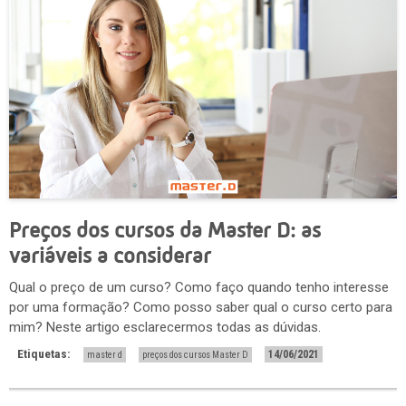
Preços dos cursos da Master D: as
variáveis a considerar
Qual o preço de um curso? Como faço quando tenho interesse
por uma formação? Como posso saber qual o curso certo para
mim? Neste artigo esclarecermos todas as dúvidas.
Etiquetas:
14/06/2021
master d
preços dos cursos Master D