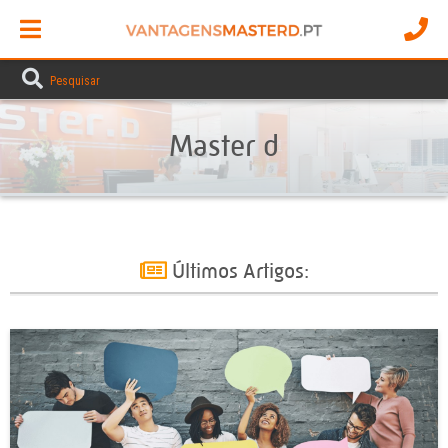
Master d
Últimos Artigos: