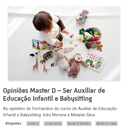
Opiniões Master D – Ser Auxiliar de
Educação Infantil e Babysitting
As opiniões de formandos do curso de Auxiliar de Educação
Infantil e Babysitting: Inês Moreira e Melanie Silva.
Etiquetas:
master d
cursos online
Master D Coimbra
Master D Lisboa