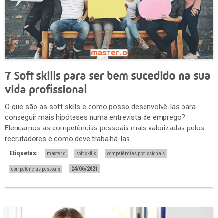
7 Soft skills para ser bem sucedido na sua
vida profissional
O que são as soft skills e como posso desenvolvê-las para
conseguir mais hipóteses numa entrevista de emprego?
Elencamos as competências pessoais mais valorizadas pelos
recrutadores e como deve trabalhá-las.
Etiquetas:
master d
soft skills
competências profissionais
24/06/2021
competências pessoais