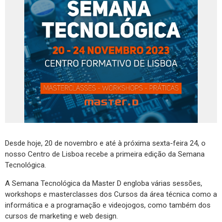
Desde hoje, 20 de novembro e até à próxima sexta-feira 24, o
nosso Centro de Lisboa recebe a primeira edição da Semana
Tecnológica.
A Semana Tecnológica da Master D engloba várias sessões,
workshops e masterclasses dos Cursos da área técnica como a
informática e a programação e videojogos, como também dos
cursos de marketing e web design.