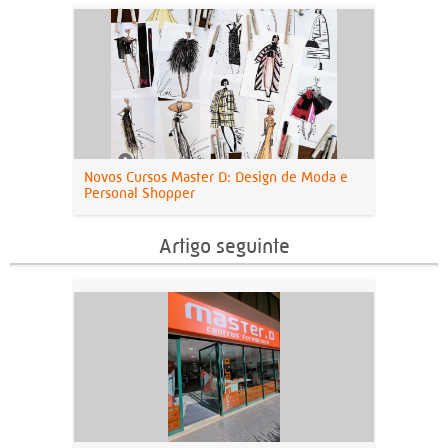
Novos Cursos Master D: Design de Moda e
Personal Shopper
Artigo seguinte