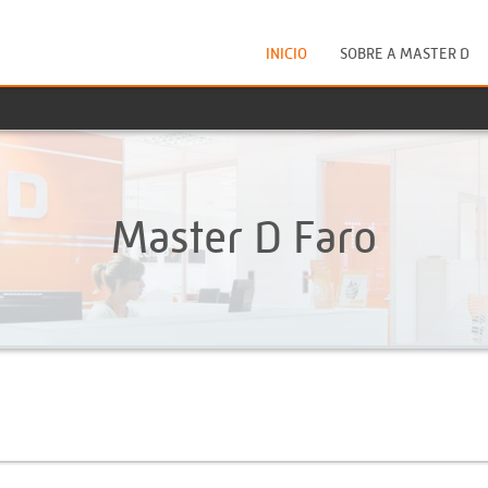
INICIO
SOBRE A MASTER D
Master D Faro