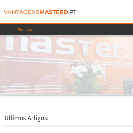
Últimos Artigos: