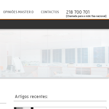
218 700 701
OPINIÕES MASTER D
CONTACTOS
(Chamada para a rede fixa nacional)
Artigos recentes: