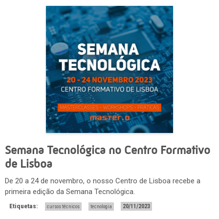
Semana Tecnológica no Centro Formativo
de Lisboa
De 20 a 24 de novembro, o nosso Centro de Lisboa recebe a
primeira edição da Semana Tecnológica.
Etiquetas:
20/11/2023
cursos técnicos
tecnologia