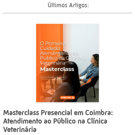
Últimos Artigos:
Masterclass Presencial em Coimbra:
Atendimento ao Público na Clínica
Veterinária