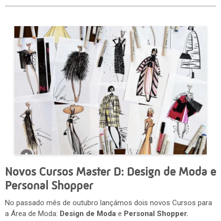
Novos Cursos Master D: Design de Moda e
Personal Shopper
No passado mês de outubro lançámos dois novos Cursos para
a Área de Moda:
Design de Moda
e
Personal Shopper.