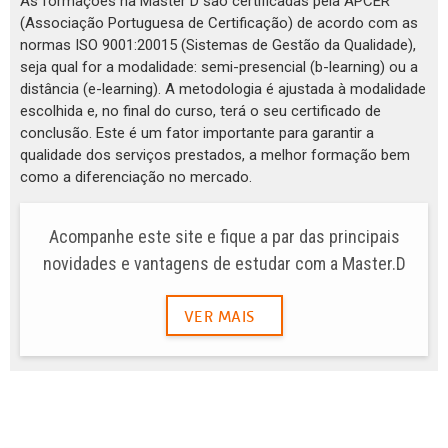
As formações na Master D são certificadas pela APCER
(Associação Portuguesa de Certificação) de acordo com as
normas ISO 9001:20015 (Sistemas de Gestão da Qualidade),
seja qual for a modalidade: semi-presencial (b-learning) ou a
distância (e-learning). A metodologia é ajustada à modalidade
escolhida e, no final do curso, terá o seu certificado de
conclusão. Este é um fator importante para garantir a
qualidade dos serviços prestados, a melhor formação bem
como a diferenciação no mercado.
Acompanhe este site e fique a par das principais
novidades e vantagens de estudar com a Master.D
VER MAIS