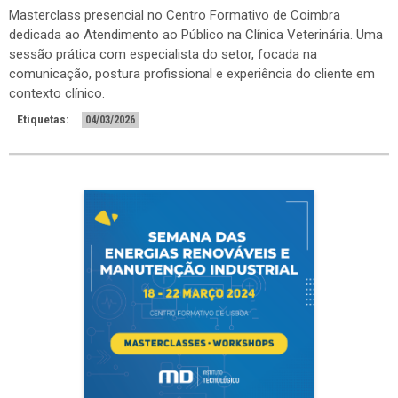
Masterclass presencial no Centro Formativo de Coimbra
dedicada ao Atendimento ao Público na Clínica Veterinária. Uma
sessão prática com especialista do setor, focada na
comunicação, postura profissional e experiência do cliente em
contexto clínico.
Etiquetas:
04/03/2026