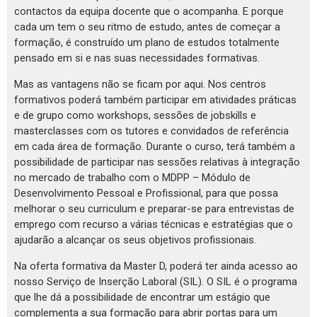
contactos da equipa docente que o acompanha. E porque
cada um tem o seu ritmo de estudo, antes de começar a
formação, é construído um plano de estudos totalmente
pensado em si e nas suas necessidades formativas.
Mas as vantagens não se ficam por aqui. Nos centros
formativos poderá também participar em atividades práticas
e de grupo como workshops, sessões de jobskills e
masterclasses com os tutores e convidados de referência
em cada área de formação. Durante o curso, terá também a
possibilidade de participar nas sessões relativas à integração
no mercado de trabalho com o MDPP – Módulo de
Desenvolvimento Pessoal e Profissional, para que possa
melhorar o seu curriculum e preparar-se para entrevistas de
emprego com recurso a várias técnicas e estratégias que o
ajudarão a alcançar os seus objetivos profissionais.
Na oferta formativa da Master D, poderá ter ainda acesso ao
nosso Serviço de Inserção Laboral (SIL). O SIL é o programa
que lhe dá a possibilidade de encontrar um estágio que
complementa a sua formação para abrir portas para um