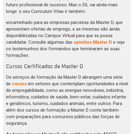
futuro profissional de sucesso. Mas o SIL vai ainda mais
longe: o seu Curriculum Vitae é também.
encaminhado para as empresas parceiras da Master D, que
apresentam ofertas de emprego, e as mesmas são ainda
disponibilizadas no Campus Virtual para que se possa
candidatar. Consulte algumas das
opiniões Master D
e veja
os testemunhos dos formandos que terminaram as suas
formações.
Cursos Certificados da Master D
Os serviços de formação da Master D abrangem uma série
de
cursos
em setores que contemplam oportunidades a nível
de empregabilidade, como as energias renováveis, indústria,
informática, cuidados de saúde, bem-estar, cuidados infantis
e geriátricos, turismo, cuidados animais, entre outros. Para
além dos cursos de formação a Master D conta também
com preparações para concursos públicos das forças de
segurança.