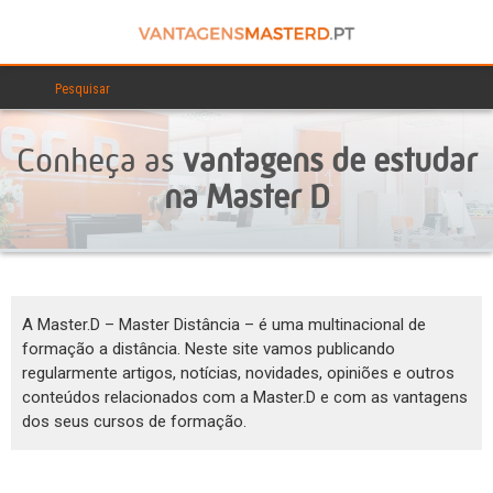
Conheça as
vantagens de estudar
na Master D
A Master.D – Master Distância – é uma multinacional de
formação a distância. Neste site vamos publicando
regularmente artigos, notícias, novidades, opiniões e outros
conteúdos relacionados com a Master.D e com as vantagens
dos seus cursos de formação.