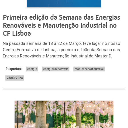
Primeira edição da Semana das Energias
Renováveis e Manutenção Industrial no
CF Lisboa
Na passada semana de 18 a 22 de Março, teve lugar no nosso
Centro Formativo de Lisboa, a primeira edição da Semana das
Energias Renováveis e Manutenção Industrial da Master D.
Etiquetas:
energia
energias renováveis
manutenção industrial
26/03/2024