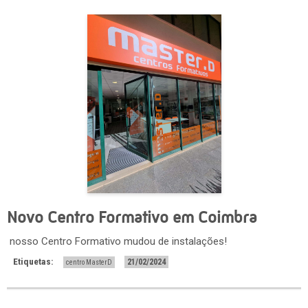
Novo Centro Formativo em Coimbra
nosso Centro Formativo mudou de instalações!
Etiquetas:
21/02/2024
centro MasterD