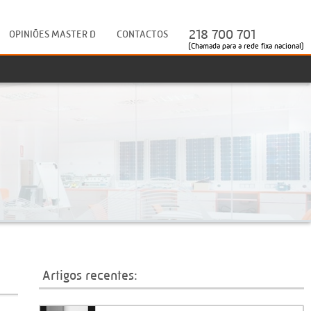
218 700 701
OPINIÕES MASTER D
CONTACTOS
(Chamada para a rede fixa nacional)
Artigos recentes: