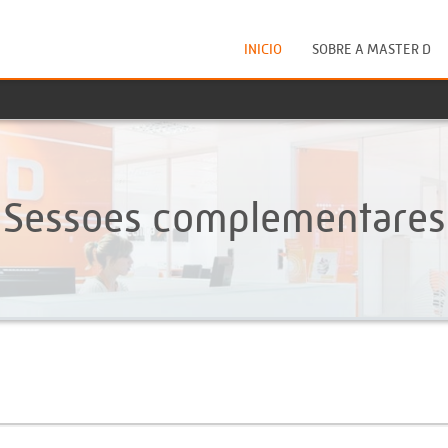
INICIO
SOBRE A MASTER D
Sessoes complementares