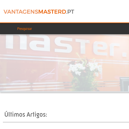
Últimos Artigos: