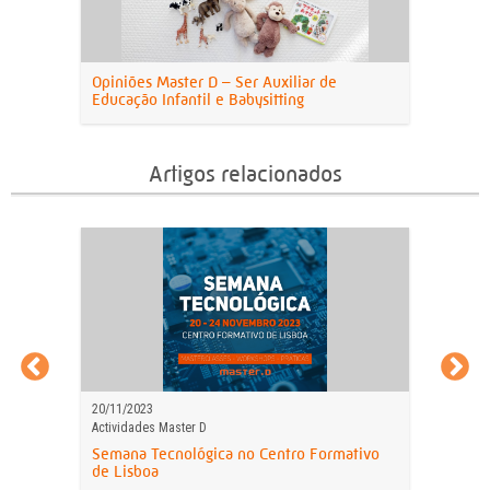
Opiniões Master D – Ser Auxiliar de
Educação Infantil e Babysitting
Artigos relacionados
20/11/2023
Actividades Master D
Semana Tecnológica no Centro Formativo
de Lisboa