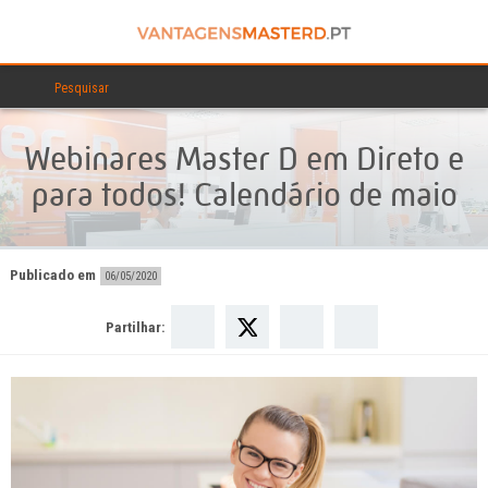
Webinares Master D em Direto e
para todos! Calendário de maio
Publicado em
06/05/2020
Partilhar: