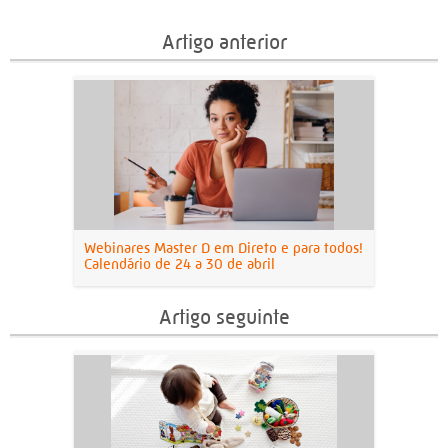
Artigo anterior
Webinares Master D em Direto e para todos!
Calendário de 24 a 30 de abril
Artigo seguinte