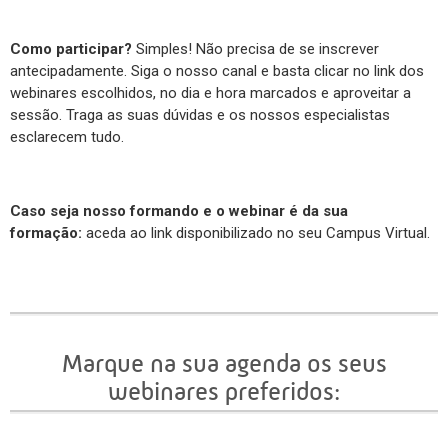
Como participar?
Simples! Não precisa de se inscrever
antecipadamente. Siga o nosso canal e basta clicar no link dos
webinares escolhidos, no dia e hora marcados e aproveitar a
sessão. Traga as suas dúvidas e os nossos especialistas
esclarecem tudo.
Caso seja nosso formando e o webinar é da sua
formação:
aceda ao link disponibilizado no seu Campus Virtual.
Marque na sua agenda os seus
webinares preferidos: