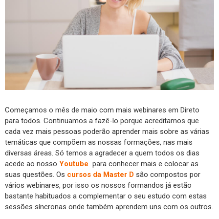
Começamos o mês de maio com mais webinares em Direto
para todos. Continuamos a fazê-lo porque acreditamos que
cada vez mais pessoas poderão aprender mais sobre as várias
temáticas que compõem as nossas formações, nas mais
diversas áreas. Só temos a agradecer a quem todos os dias
acede ao nosso
Youtube
para conhecer mais e colocar as
suas questões. Os
cursos da Master D
são compostos por
vários webinares, por isso os nossos formandos já estão
bastante habituados a complementar o seu estudo com estas
sessões síncronas onde também aprendem uns com os outros.