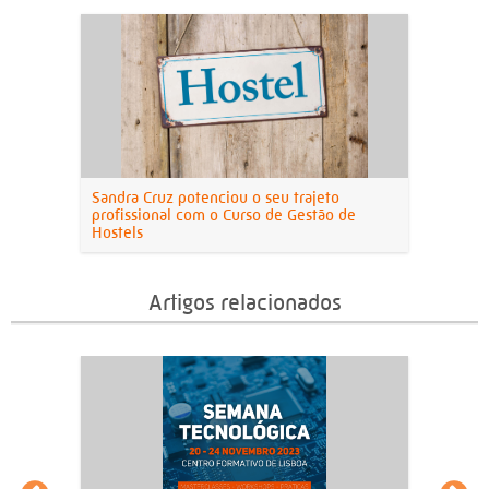
Sandra Cruz potenciou o seu trajeto
profissional com o Curso de Gestão de
Hostels
Artigos relacionados