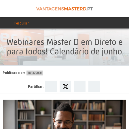
Webinares Master D em Direto e
para todos! Calendário de junho
Publicado em
18/06/2020
Partilhar: