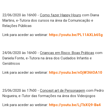
22/06/2020 às 16h00 -
Como fazer Happy Hours
com Diana
Martins, e-Tutora dos cursos na área da Comunicação e
Relações Públicas
Link para aceder ao webinar:
https://youtu.be/PL11AXLb65g
24/06/2020 às 16h00 -
Crianças em Risco: Boas Práticas
com
Daniela Fonte, e-Tutora na área dos Cuidados Infantis e
Geriátricos
Link para aceder ao webinar:
https://youtu.be/nOjW36tOA10
25/06/2020 às 17h00 -
Concept art de Personagem
com Pedro
Nogueira, e-Tutor das formações na área dos Videojogos
Link para aceder ao webinar:
https://youtu.be/LjTbXQ9-Ba4