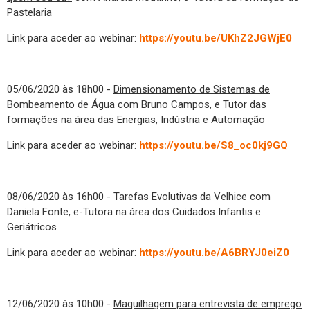
Pastelaria
Link para aceder ao webinar:
https://youtu.be/UKhZ2JGWjE0
05/06/2020 às 18h00 -
Dimensionamento de Sistemas de
Bombeamento de Água
com Bruno Campos, e Tutor das
formações na área das Energias, Indústria e Automação
Link para aceder ao webinar:
https://youtu.be/S8_oc0kj9GQ
08/06/2020 às 16h00 -
Tarefas Evolutivas da Velhice
com
Daniela Fonte, e-Tutora na área dos Cuidados Infantis e
Geriátricos
Link para aceder ao webinar:
https://youtu.be/A6BRYJ0eiZ0
12/06/2020 às 10h00 -
Maquilhagem para entrevista de emprego