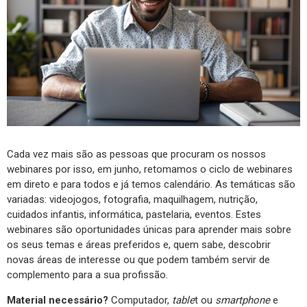
Cada vez mais são as pessoas que procuram os nossos
webinares por isso, em junho, retomamos o ciclo de webinares
em direto e para todos e já temos calendário. As temáticas são
variadas: videojogos, fotografia, maquilhagem, nutrição,
cuidados infantis, informática, pastelaria, eventos. Estes
webinares são oportunidades únicas para aprender mais sobre
os seus temas e áreas preferidos e, quem sabe, descobrir
novas áreas de interesse ou que podem também servir de
complemento para a sua profissão.
Material necessário?
Computador,
table
t ou
smartphone
e