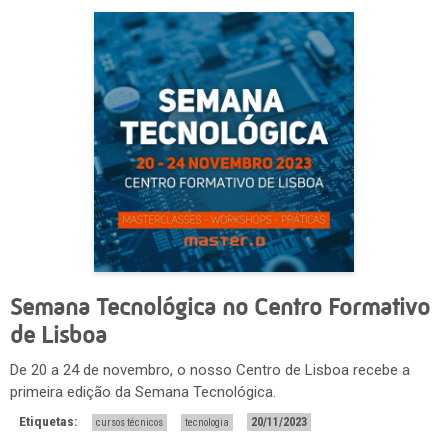
Semana Tecnológica no Centro Formativo
de Lisboa
De 20 a 24 de novembro, o nosso Centro de Lisboa recebe a
primeira edição da Semana Tecnológica.
Etiquetas:
20/11/2023
cursos técnicos
tecnologia