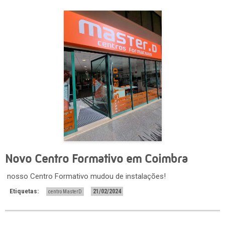
Novo Centro Formativo em Coimbra
nosso Centro Formativo mudou de instalações!
Etiquetas:
21/02/2024
centro MasterD