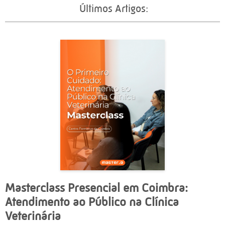
Últimos Artigos:
Masterclass Presencial em Coimbra:
Atendimento ao Público na Clínica
Veterinária