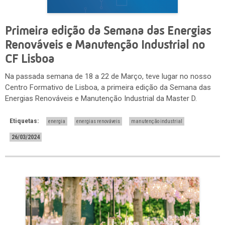
Primeira edição da Semana das Energias
Renováveis e Manutenção Industrial no
CF Lisboa
Na passada semana de 18 a 22 de Março, teve lugar no nosso
Centro Formativo de Lisboa, a primeira edição da Semana das
Energias Renováveis e Manutenção Industrial da Master D.
Etiquetas:
energia
energias renováveis
manutenção industrial
26/03/2024