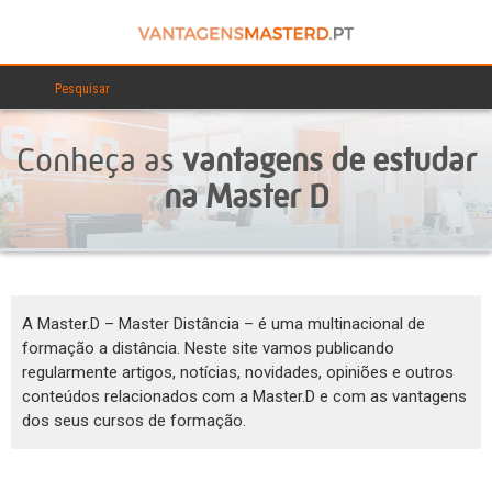
Conheça as
vantagens de estudar
na Master D
A Master.D – Master Distância – é uma multinacional de
formação a distância. Neste site vamos publicando
regularmente artigos, notícias, novidades, opiniões e outros
conteúdos relacionados com a Master.D e com as vantagens
dos seus cursos de formação.