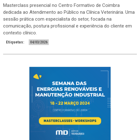
Masterclass presencial no Centro Formativo de Coimbra
dedicada ao Atendimento ao Público na Clínica Veterinária. Uma
sessão prática com especialista do setor, focada na
comunicação, postura profissional e experiência do cliente em
contexto clínico.
Etiquetas:
04/03/2026