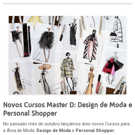
Novos Cursos Master D: Design de Moda e
Personal Shopper
No passado mês de outubro lançámos dois novos Cursos para
a Área de Moda:
Design de Moda
e
Personal Shopper.