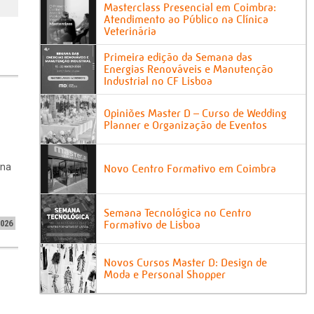
Masterclass Presencial em Coimbra:
Atendimento ao Público na Clínica
Veterinária
Primeira edição da Semana das
Energias Renováveis e Manutenção
Industrial no CF Lisboa
Opiniões Master D – Curso de Wedding
Planner e Organização de Eventos
 na
Novo Centro Formativo em Coimbra
Semana Tecnológica no Centro
Formativo de Lisboa
2026
Novos Cursos Master D: Design de
Moda e Personal Shopper