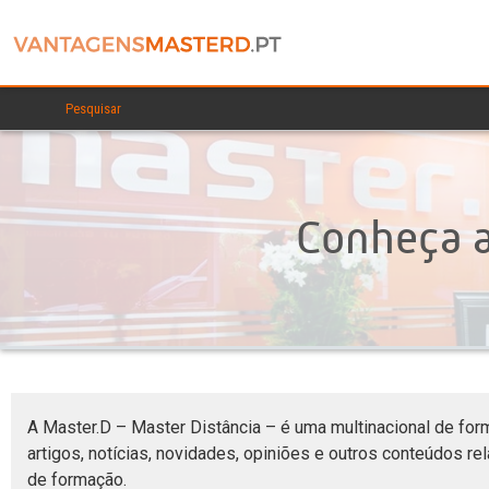
Conheça 
A Master.D – Master Distância – é uma multinacional de for
artigos, notícias, novidades, opiniões e outros conteúdos 
de formação.