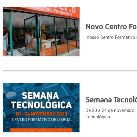
Novo Centro F
nosso Centro Formativo 
Semana Tecnoló
De 20 a 24 de novembro, 
Tecnológica.