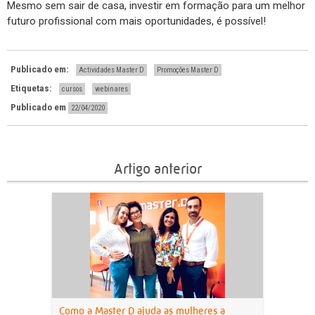
Mesmo sem sair de casa, investir em formação para um melhor
futuro profissional com mais oportunidades, é possível!
Publicado em:
Actividades Master D
Promoções Master D
Etiquetas:
cursos
webinares
Publicado em
22/04/2020
Artigo anterior
Como a Master D ajuda as mulheres a