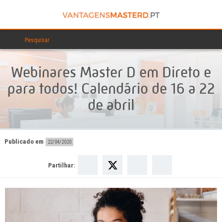
Webinares Master D em Direto e
para todos! Calendário de 16 a 22
de abril
Publicado em
22/04/2020
Partilhar: