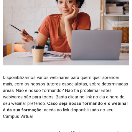
Disponibilizamos vários webinares para quem quer aprender
mais, com os nossos tutores especialistas, sobre determinadas
áreas. Não é nosso formando? Não há problema! Estes
webinares são para todos. Basta clicar no link no dia e hora do
seu webinar preferido.
Caso seja nosso formando e o webinar
é da sua formação:
aceda ao link disponibilizado no seu
Campus Virtual.