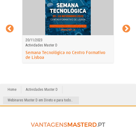
20/11/2023
Actividades Master D
Semana Tecnológica no Centro Formativo
de Lisboa
Home
Actividades Master D
Webinares Master D em Direto e para todos! Calendário de 16 a 22 de abril