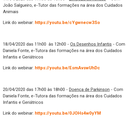
João Salgueiro, e-Tutor das formações na área dos Cuidados
Animais
Link do webinar:
https://youtu.be/cYgwnecw3So
18/04/2020 das 11h00 às 12h00 -
Os Desenhos Infantis
- Com
Daniela Fonte, e-Tutora das formações na área dos Cuidados
Infantis e Geriátricos
Link do webinar:
https://youtu.be/EsmAvswUhDc
20/04/2020 das 17h00 às 18h00 -
Doença de Parkinson
- Com
Daniela Fonte, e-Tutora das formações na área dos Cuidados
Infantis e Geriátricos
Link do webinar:
https://youtu.be/0JOHs4w0yYM