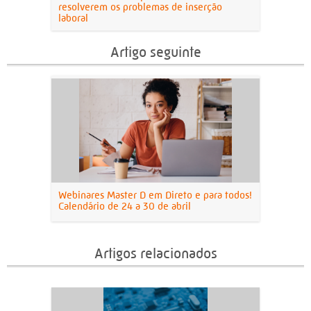
resolverem os problemas de inserção
laboral
Artigo seguinte
Webinares Master D em Direto e para todos!
Calendário de 24 a 30 de abril
Artigos relacionados